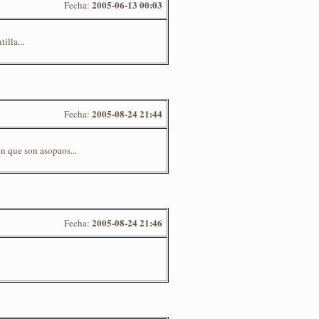
2005-06-13 00:03
Fecha:
illa...
2005-08-24 21:44
Fecha:
n que son asopaos...
2005-08-24 21:46
Fecha: