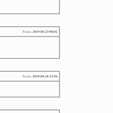
2019-05-23 08:02
Fecha:
2019-06-18 15:56
Fecha: