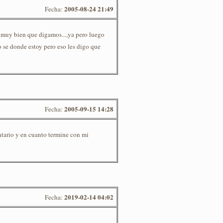
2005-08-24 21:49
Fecha:
e muy bien que digamos...,ya pero luego
 se donde estoy pero eso les digo que
2005-09-15 14:28
Fecha:
tario y en cuanto termine con mi
2019-02-14 04:02
Fecha: