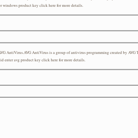
 windows product key click here for more details.
VG AntiVirus.AVG AntiVirus is a group of antivirus programming created by AVG Te
 enter avg product key click here for more details.