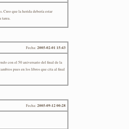
s. Creo que la herida debería estar
 tarea.
2005-02-01 15:43
Fecha:
endo con el 50 aniversario del final de la
ambios pues en los libros que cita al final
2005-09-12 00:28
Fecha: